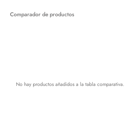
Comparador de productos
No hay productos añadidos a la tabla comparativa.