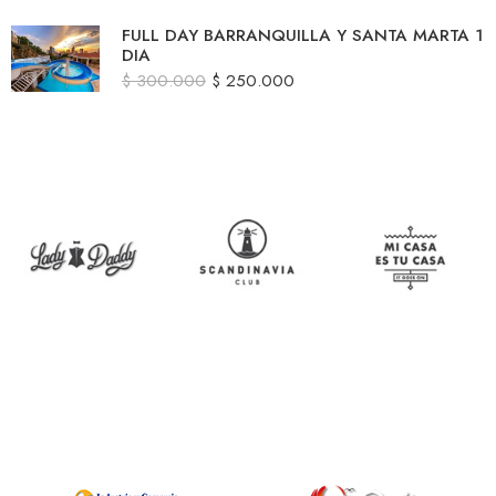
FULL DAY BARRANQUILLA Y SANTA MARTA 1
DIA
$
300.000
$
250.000