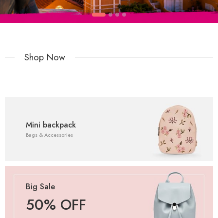
Shop Now
Mini backpack
Bags & Accessories
Big Sale
50% OFF