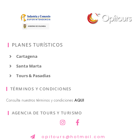
PLANES TURÍSTICOS
Cartagena
Santa Marta
Tours & Pasadias
TÉRMINOS Y CONDICIONES
Consulta nuestros términos y condiciones
AQUI
AGENCIA DE TOURS Y TURISMO
opitours@hotmail.com