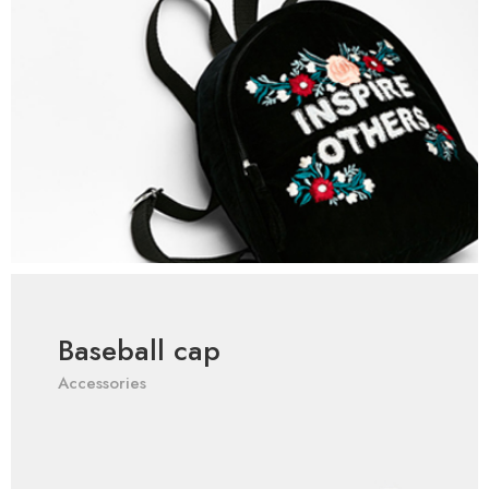
Baseball cap
Accessories