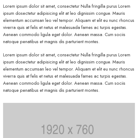
Lorem ipsum dolor sit amet, consectetur Nulla fringilla purus Lorem
ipsum dosectetur adipisicing elit at leo dignissim congue. Mauris
elementum accumsan leo vel tempor. Aliquam et elit eu nunc rhoncus
viverra quis at felis et netus et malesuada fames ac turpis egestas.
Aenean commodo ligula eget dolor. Aenean massa. Cum sociis
natoque penatibus et magnis dis parturient montes.
Lorem ipsum dolor sit amet, consectetur Nulla fringilla purus Lorem
ipsum dosectetur adipisicing elit at leo dignissim congue. Mauris
elementum accumsan leo vel tempor. Aliquam et elit eu nunc rhoncus
viverra quis at felis et netus et malesuada fames ac turpis egestas.
Aenean commodo ligula eget dolor. Aenean massa. Cum sociis
natoque penatibus et magnis dis parturient montes.