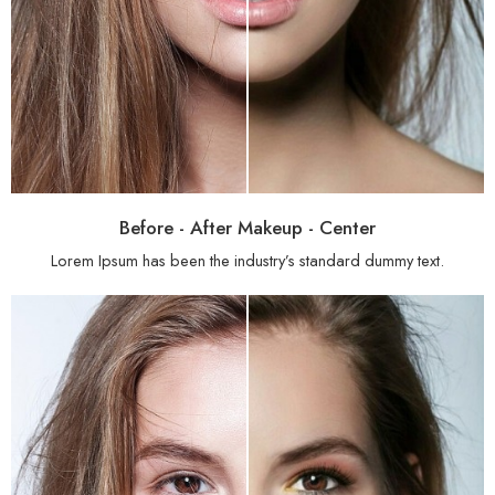
Before - After Makeup - Center
Lorem Ipsum has been the industry’s standard dummy text.