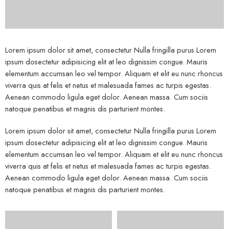
Lorem ipsum dolor sit amet, consectetur Nulla fringilla purus Lorem
ipsum dosectetur adipisicing elit at leo dignissim congue. Mauris
elementum accumsan leo vel tempor. Aliquam et elit eu nunc rhoncus
viverra quis at felis et netus et malesuada fames ac turpis egestas.
Aenean commodo ligula eget dolor. Aenean massa. Cum sociis
natoque penatibus et magnis dis parturient montes.
Lorem ipsum dolor sit amet, consectetur Nulla fringilla purus Lorem
ipsum dosectetur adipisicing elit at leo dignissim congue. Mauris
elementum accumsan leo vel tempor. Aliquam et elit eu nunc rhoncus
viverra quis at felis et netus et malesuada fames ac turpis egestas.
Aenean commodo ligula eget dolor. Aenean massa. Cum sociis
natoque penatibus et magnis dis parturient montes.