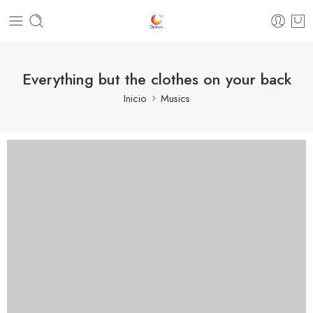
Everything but the clothes on your back
Inicio
Musics