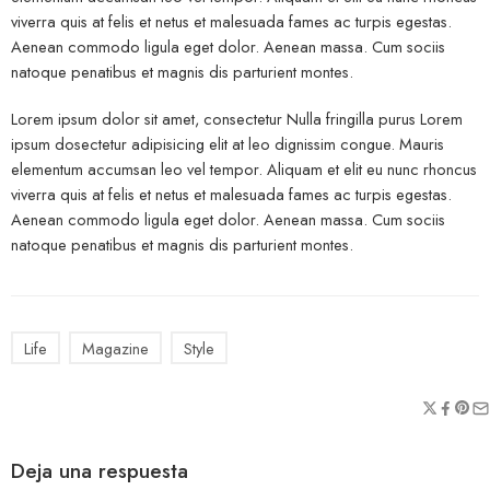
viverra quis at felis et netus et malesuada fames ac turpis egestas.
Aenean commodo ligula eget dolor. Aenean massa. Cum sociis
natoque penatibus et magnis dis parturient montes.
Lorem ipsum dolor sit amet, consectetur Nulla fringilla purus Lorem
ipsum dosectetur adipisicing elit at leo dignissim congue. Mauris
elementum accumsan leo vel tempor. Aliquam et elit eu nunc rhoncus
viverra quis at felis et netus et malesuada fames ac turpis egestas.
Aenean commodo ligula eget dolor. Aenean massa. Cum sociis
natoque penatibus et magnis dis parturient montes.
Life
Magazine
Style
Deja una respuesta