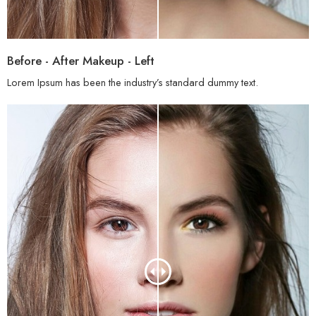
Before - After Makeup - Left
Lorem Ipsum has been the industry’s standard dummy text.