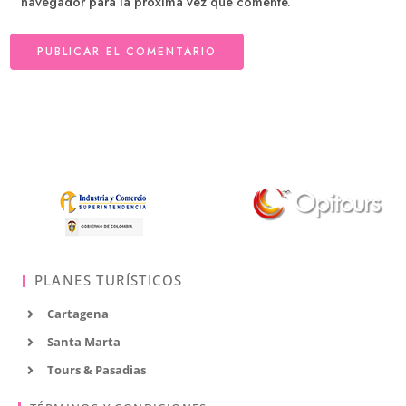
navegador para la próxima vez que comente.
PLANES TURÍSTICOS
Cartagena
Santa Marta
Tours & Pasadias