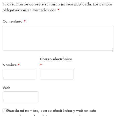
Tu dirección de correo electrónico no será publicada.
Los campos
obligatorios están marcados con
*
Comentario
*
Correo electrónico
Nombre
*
*
Web
Guarda mi nombre, correo electrónico y web en este