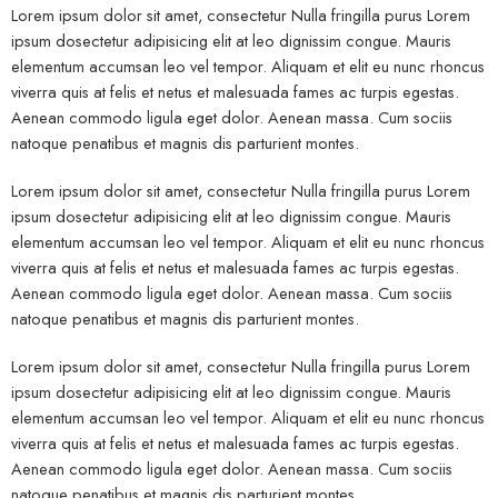
Lorem ipsum dolor sit amet, consectetur Nulla fringilla purus Lorem
ipsum dosectetur adipisicing elit at leo dignissim congue. Mauris
elementum accumsan leo vel tempor. Aliquam et elit eu nunc rhoncus
viverra quis at felis et netus et malesuada fames ac turpis egestas.
Aenean commodo ligula eget dolor. Aenean massa. Cum sociis
natoque penatibus et magnis dis parturient montes.
Lorem ipsum dolor sit amet, consectetur Nulla fringilla purus Lorem
ipsum dosectetur adipisicing elit at leo dignissim congue. Mauris
elementum accumsan leo vel tempor. Aliquam et elit eu nunc rhoncus
viverra quis at felis et netus et malesuada fames ac turpis egestas.
Aenean commodo ligula eget dolor. Aenean massa. Cum sociis
natoque penatibus et magnis dis parturient montes.
Lorem ipsum dolor sit amet, consectetur Nulla fringilla purus Lorem
ipsum dosectetur adipisicing elit at leo dignissim congue. Mauris
elementum accumsan leo vel tempor. Aliquam et elit eu nunc rhoncus
viverra quis at felis et netus et malesuada fames ac turpis egestas.
Aenean commodo ligula eget dolor. Aenean massa. Cum sociis
natoque penatibus et magnis dis parturient montes.