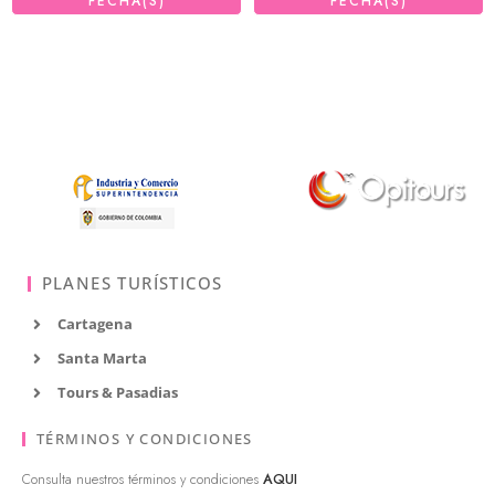
FECHA(S)
FECHA(S)
PLANES TURÍSTICOS
Cartagena
Santa Marta
Tours & Pasadias
TÉRMINOS Y CONDICIONES
Consulta nuestros términos y condiciones
AQUI