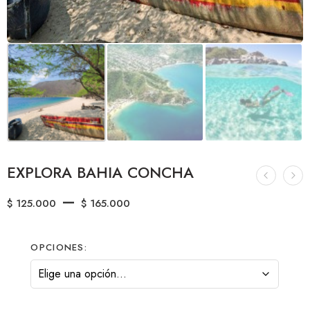
EXPLORA BAHIA CONCHA
–
$
125.000
$
165.000
OPCIONES: