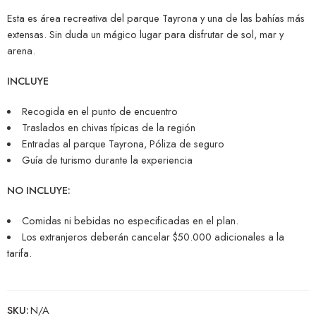
Esta es área recreativa del parque Tayrona y una de las bahías más
extensas. Sin duda un mágico lugar para disfrutar de sol, mar y
arena.
INCLUYE
Recogida en el punto de encuentro
Traslados en chivas típicas de la región
Entradas al parque Tayrona, Póliza de seguro
Guía de turismo durante la experiencia
NO INCLUYE:
Comidas ni bebidas no especificadas en el plan.
Los extranjeros deberán cancelar $50.000 adicionales a la
tarifa.
SKU:
N/A