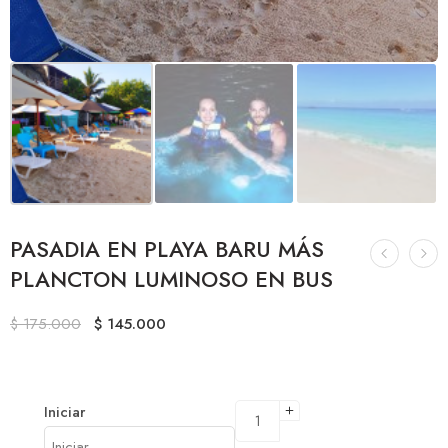
PASADIA EN PLAYA BARU MÁS
PLANCTON LUMINOSO EN BUS
$
175.000
$
145.000
Iniciar