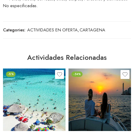
No especificadas.
Categories:
ACTIVIDADES EN OFERTA
,
CARTAGENA
Actividades Relacionadas
-8%
-54%