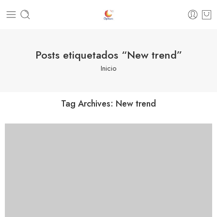
Posts etiquetados “New trend”
Inicio
Tag Archives:
New trend