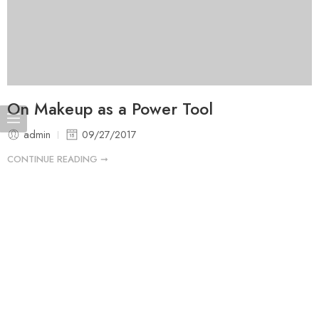
On Makeup as a Power Tool
admin
09/27/2017
CONTINUE READING ➞