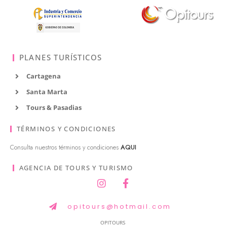
PLANES TURÍSTICOS
Cartagena
Santa Marta
Tours & Pasadias
TÉRMINOS Y CONDICIONES
Consulta nuestros términos y condiciones
AQUI
AGENCIA DE TOURS Y TURISMO
opitours@hotmail.com
OPITOURS